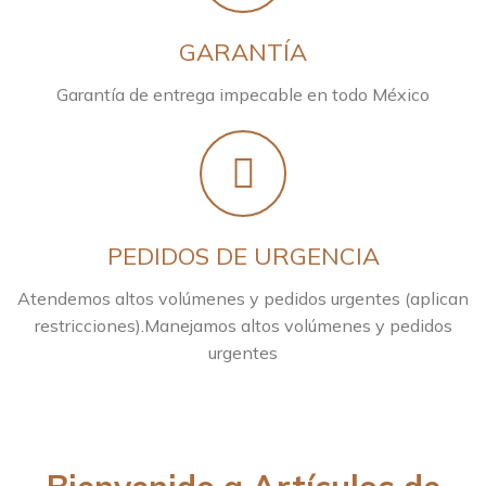
GARANTÍA
Garantía de entrega impecable en todo México
PEDIDOS DE URGENCIA
Atendemos altos volúmenes y pedidos urgentes (aplican
restricciones).Manejamos altos volúmenes y pedidos
urgentes