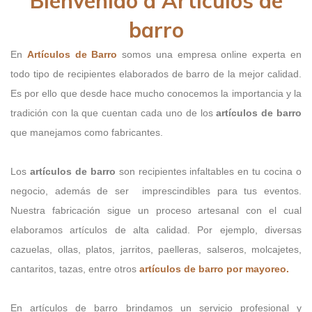
Bienvenido a Artículos de
barro
En
Artículos de Barro
somos una empresa online experta en
todo tipo de recipientes elaborados de barro de la mejor calidad.
Es por ello que desde hace mucho conocemos la importancia y la
tradición con la que cuentan cada uno de los
artículos de barro
que manejamos como fabricantes.
Los
artículos de barro
son recipientes infaltables en tu cocina o
negocio, además de ser imprescindibles para tus eventos.
Nuestra fabricación sigue un proceso artesanal con el cual
elaboramos artículos de alta calidad. Por ejemplo, diversas
cazuelas, ollas, platos, jarritos, paelleras, salseros, molcajetes,
cantaritos, tazas, entre otros
artículos de barro por mayoreo.
En artículos de barro brindamos un servicio profesional y