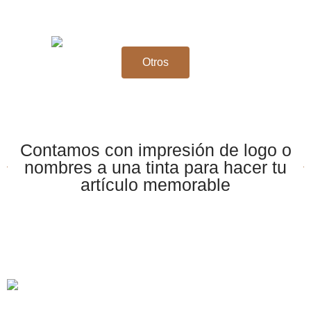
Otros
Contamos con impresión de logo o
nombres a una tinta para hacer tu
artículo memorable