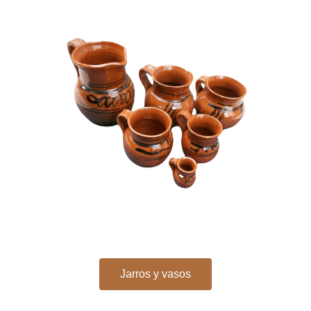
Jarros y vasos