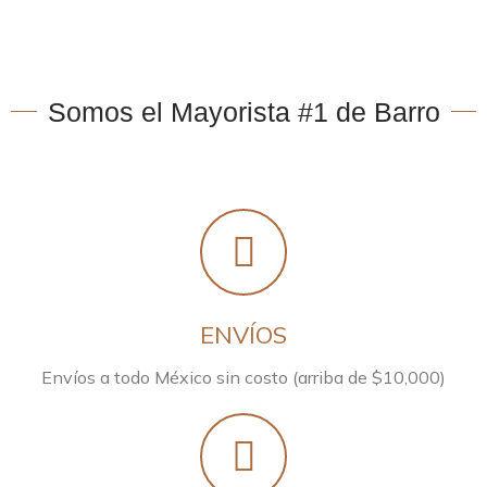
Somos el Mayorista #1 de Barro
ENVÍOS
Envíos a todo México sin costo (arriba de $10,000)