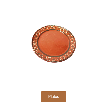
Platos