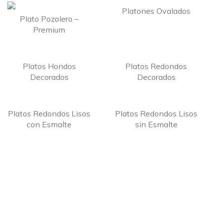
Platones Ovalados
Plato Pozolero –
Premium
Platos Hondos
Platos Redondos
Decorados
Decorados
Platos Redondos Lisos
Platos Redondos Lisos
con Esmalte
sin Esmalte